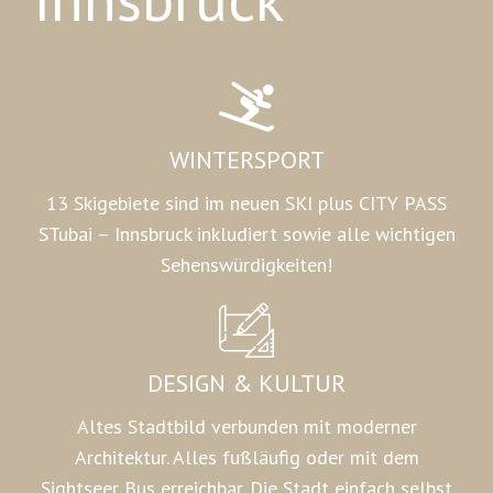
WINTERSPORT
13 Skigebiete sind im neuen SKI plus CITY PASS
STubai – Innsbruck inkludiert sowie alle wichtigen
Sehenswürdigkeiten!
DESIGN & KULTUR
Altes Stadtbild verbunden mit moderner
Architektur. Alles fußläufig oder mit dem
Sightseer Bus erreichbar. Die Stadt einfach selbst