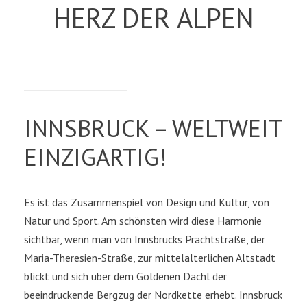
HERZ DER ALPEN
INNSBRUCK – WELTWEIT
EINZIGARTIG!
Es ist das Zusammenspiel von Design und Kultur, von
Natur und Sport. Am schönsten wird diese Harmonie
sichtbar, wenn man von Innsbrucks Prachtstraße, der
Maria-Theresien-Straße, zur mittelalterlichen Altstadt
blickt und sich über dem Goldenen Dachl der
beeindruckende Bergzug der Nordkette erhebt. Innsbruck