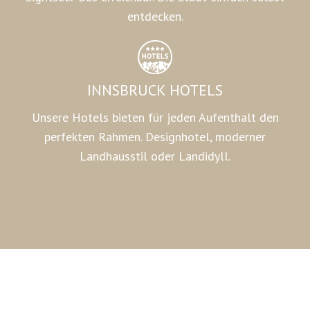
entdecken.
INNSBRUCK HOTELS
Unsere Hotels bieten für jeden Aufenthalt den
perfekten Rahmen. Designhotel, moderner
Landhausstil oder Landidyll.