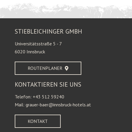
STIEBLEICHINGER GMBH
Universitätsstraße 5 - 7
6020 Innsbruck
ROUTENPLANER
KONTAKTIEREN SIE UNS
Telefon: +43 512 59240
Mail: grauer-baer@innsbruck-hotels.at
KONTAKT