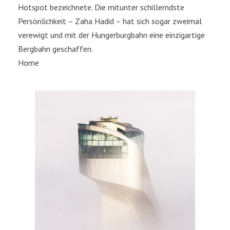
Hotspot bezeichnete. Die mitunter schillerndste
Persönlichkeit – Zaha Hadid – hat sich sogar zweimal
verewigt und mit der Hungerburgbahn eine einzigartige
Bergbahn geschaffen.
Home