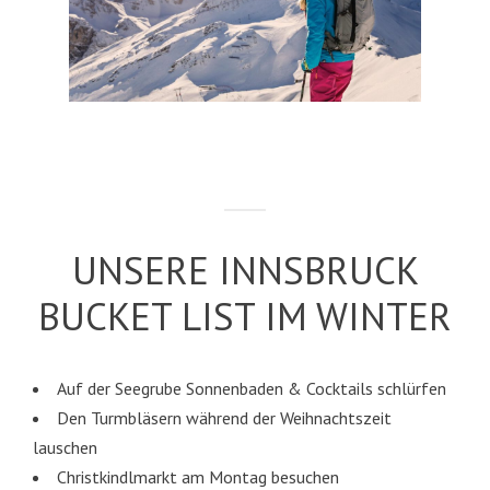
UNSERE INNSBRUCK
BUCKET LIST IM WINTER
Auf der Seegrube Sonnenbaden & Cocktails schlürfen
Den Turmbläsern während der Weihnachtszeit
lauschen
Christkindlmarkt am Montag besuchen