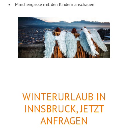
Märchengasse mit den Kindern anschauen
WINTERURLAUB IN
INNSBRUCK, JETZT
ANFRAGEN