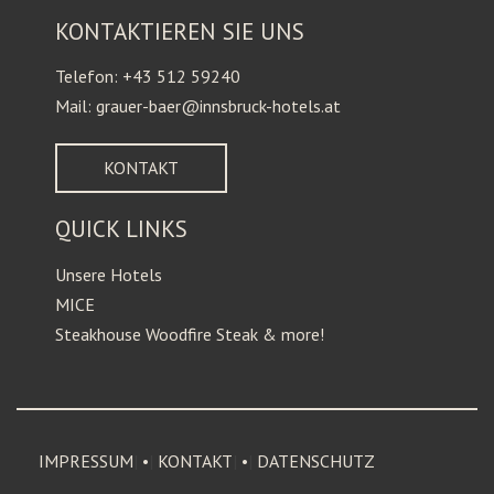
KONTAKTIEREN SIE UNS
Telefon: +43 512 59240
Mail: grauer-baer@innsbruck-hotels.at
KONTAKT
QUICK LINKS
Unsere Hotels
MICE
Steakhouse Woodfire Steak & more!
IMPRESSUM
•
KONTAKT
•
DATENSCHUTZ