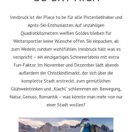
Innsbruck ist der Place to be für alle Pistenliebhaber und
Aprés-Ski-Enthusiasten. Auf unzähligen
Quadratkilometern weißen Goldes bleiben für
Wintersportler keine Wünsche offen. Ski einpacken, ab
zum Wedeln, rundum wohlfühlen. Innsbruck hält was es
verspricht – ein einzigartiges Schneeerlebnis mit extra
Fun-Faktor. Im November und Dezember lädt abends
außerdem der Christkindlmarkt, der sich über die
komplette Stadt erstreckt, zum gemütlichen
Glühweintrinken und „Kiachl“ schlemmen ein. Bewegung,
Natur, Genuss, Romantik – was könnte man mehr von nur
einer Stadt wollen?